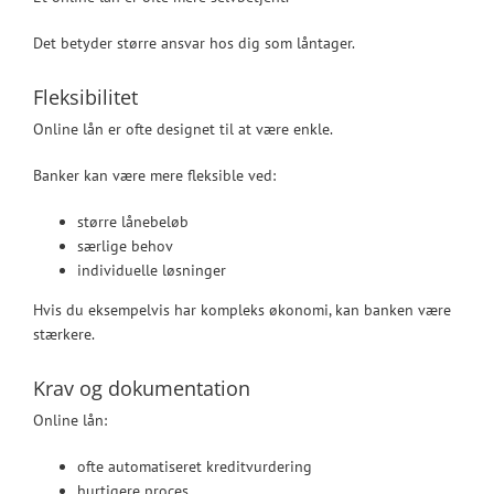
Det betyder større ansvar hos dig som låntager.
Fleksibilitet
Online lån er ofte designet til at være enkle.
Banker kan være mere fleksible ved:
større lånebeløb
særlige behov
individuelle løsninger
Hvis du eksempelvis har kompleks økonomi, kan banken være
stærkere.
Krav og dokumentation
Online lån:
ofte automatiseret kreditvurdering
hurtigere proces