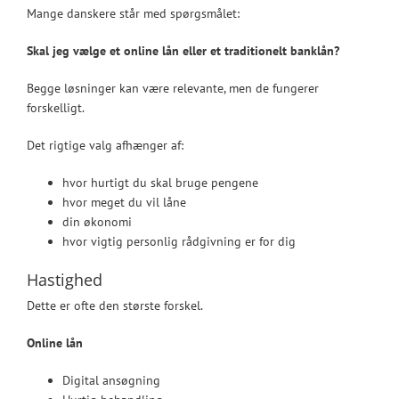
Mange danskere står med spørgsmålet:
Skal jeg vælge et online lån eller et traditionelt banklån?
Begge løsninger kan være relevante, men de fungerer
forskelligt.
Det rigtige valg afhænger af:
hvor hurtigt du skal bruge pengene
hvor meget du vil låne
din økonomi
hvor vigtig personlig rådgivning er for dig
Hastighed
Dette er ofte den største forskel.
Online lån
Digital ansøgning