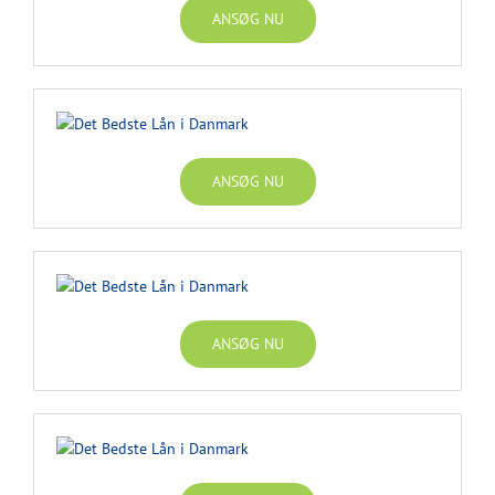
ANSØG NU
ANSØG NU
ANSØG NU