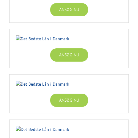
ANSØG NU
ANSØG NU
ANSØG NU