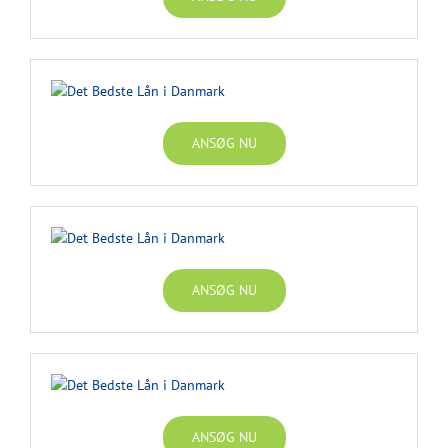
ANSØG NU
ANSØG NU
ANSØG NU