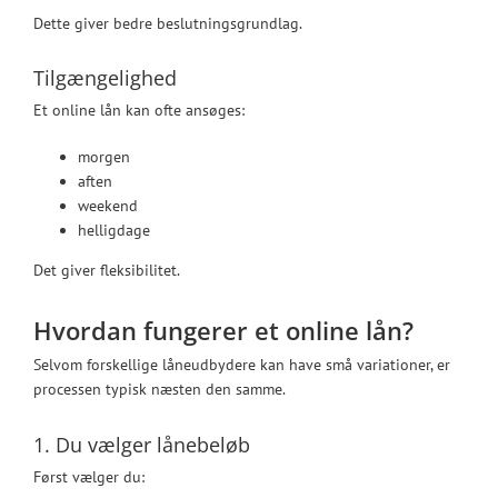
Dette giver bedre beslutningsgrundlag.
Tilgængelighed
Et online lån kan ofte ansøges:
morgen
aften
weekend
helligdage
Det giver fleksibilitet.
Hvordan fungerer et online lån?
Selvom forskellige låneudbydere kan have små variationer, er
processen typisk næsten den samme.
1. Du vælger lånebeløb
Først vælger du: