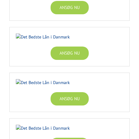
ANSØG NU
ANSØG NU
ANSØG NU