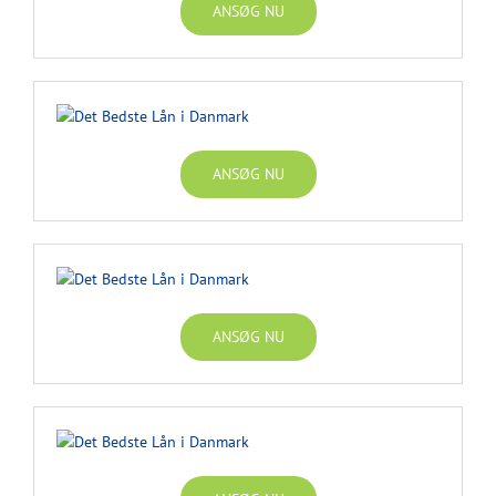
ANSØG NU
ANSØG NU
ANSØG NU