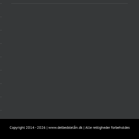
Copyright 2014 -
2026 | www.detbedstelån.dk | Alle rettigheder forbeholdes